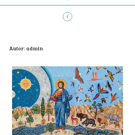
Autor:
admin